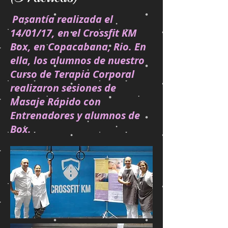
Pasantía realizada el
14/01/17, en el Crossfit KM
Box, en Copacabana, Rio. En
ella, los alumnos de nuestro
Curso de Terapia Corporal
realizaron sesiones de
Masaje Rápido con
Entrenadores y alumnos de
Box.